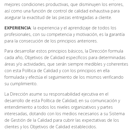
mejores condiciones productivas, que disminuyen los errores,
así como una función de control de calidad exhaustiva para
asegurar la exactitud de las piezas entregadas a cliente.
EXPERIENCIA
: la experiencia y el aprendizaje de todos los
profesionales, con su competencia y motivación, es la garantía
para la consecución de los principios anteriores.
Para desarrollar estos principios básicos, la Dirección formula
cada año, Objetivos de Calidad específicos para determinadas
áreas y/o actividades, que serán siempre medibles y coherentes
con esta Política de Calidad y con los principios en ella
formulada y efectúa el seguimiento de los mismos verificando
su cumplimiento.
La Dirección asume su responsabilidad ejecutiva en el
desarrollo de esta Política de Calidad, en su comunicación y
entendimiento a todos los niveles organizativos y partes
interesadas, dotando con los medios necesarios a su Sistema
de Gestión de la Calidad para cubrir las expectativas de los
clientes y los Objetivos de Calidad establecidos.