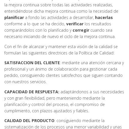
la mejora continua sobre todas las actividades realizadas,
entendiéndose dicha mejora continua como la necesidad de
planificar
a fondo las actividades a desarrollar,
hacerlas
conforme a lo que se ha decido,
verificar
los resultados
comparándolos con lo planificado y
corregir
cuando sea
necesario iniciando de nuevo el ciclo de la mejora continua.
Con el fin de alcanzar y mantener esta visión de la calidad se
formulan las siguientes directrices de la Política de Calidad:
SATISFACCION DEL CLIENTE
: mediante una atención cercana y
profesional y un ánimo de colaboración para gestionar cada
pedido, consiguiendo clientes satisfechos que siguen contando
con nuestros servicios.
CAPACIDAD DE RESPUESTA:
adaptándonos a sus necesidades
y con gran flexibilidad, pero manteniendo mediante la
planificación y control del proceso, el compromiso de
cumplimiento, con plazos ajustados y fiables.
CALIDAD DEL PRODUCTO
: consiguiendo mediante la
sistematización de los procesos una menor variabilidad y unas