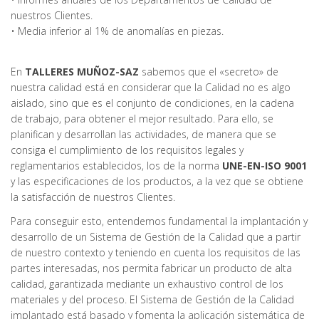
nuestros Clientes.
• Media inferior al 1% de anomalías en piezas.
En
TALLERES MUÑOZ-SAZ
sabemos que el «secreto» de
nuestra calidad está en considerar que la Calidad no es algo
aislado, sino que es el conjunto de condiciones, en la cadena
de trabajo, para obtener el mejor resultado. Para ello, se
planifican y desarrollan las actividades, de manera que se
consiga el cumplimiento de los requisitos legales y
reglamentarios establecidos, los de la norma
UNE-EN-ISO 9001
y las especificaciones de los productos, a la vez que se obtiene
la satisfacción de nuestros Clientes.
Para conseguir esto, entendemos fundamental la implantación y
desarrollo de un Sistema de Gestión de la Calidad que a partir
de nuestro contexto y teniendo en cuenta los requisitos de las
partes interesadas, nos permita fabricar un producto de alta
calidad, garantizada mediante un exhaustivo control de los
materiales y del proceso. El Sistema de Gestión de la Calidad
implantado está basado y fomenta la aplicación sistemática de