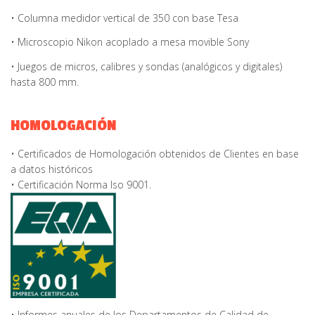
• Columna medidor vertical de 350 con base Tesa
• Microscopio Nikon acoplado a mesa movible Sony
• Juegos de micros, calibres y sondas (analógicos y digitales)
hasta 800 mm.
HOMOLOGACIÓN
• Certificados de Homologación obtenidos de Clientes en base
a datos históricos
• Certificación Norma Iso 9001.
• Informes anuales de los Departamentos de Calidad de