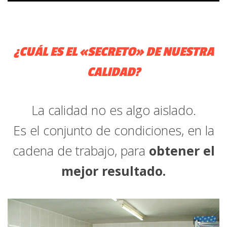
¿CUÁL ES EL «SECRETO» DE NUESTRA
CALIDAD?
La calidad no es algo aislado.
Es el conjunto de condiciones, en la
cadena de trabajo, para
obtener el
mejor resultado.