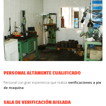
PERSONAL ALTAMENTE CUALIFICADO
Personal con gran experiencia que realiza
verificaciones a pie
de maquina
.
SALA DE VERIFICACIÓN AISLADA