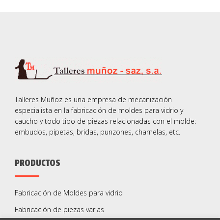
Talleres Muñoz es una empresa de mecanización
especialista en la fabricación de moldes para vidrio y
caucho y todo tipo de piezas relacionadas con el molde:
embudos, pipetas, bridas, punzones, charnelas, etc.
PRODUCTOS
Fabricación de Moldes para vidrio
Fabricación de piezas varias